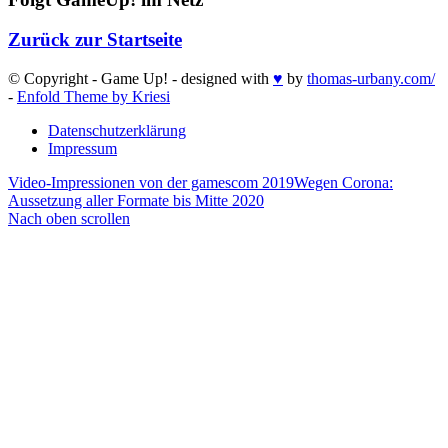
Zurück zur Startseite
© Copyright - Game Up! - designed with
♥
by
thomas-urbany.com/
-
Enfold Theme by Kriesi
Datenschutzerklärung
Impressum
Video-Impressionen von der gamescom 2019
Wegen Corona:
Aussetzung aller Formate bis Mitte 2020
Nach oben scrollen