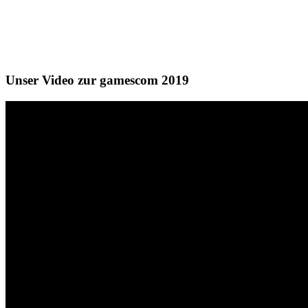
Unser Video zur gamescom 2019