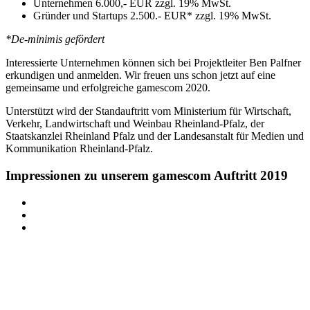
Unternehmen 6.000,- EUR zzgl. 19% MwSt.
Gründer und Startups 2.500.- EUR* zzgl. 19% MwSt.
*De-minimis gefördert
Interessierte Unternehmen können sich bei Projektleiter Ben Palfner
erkundigen und anmelden. Wir freuen uns schon jetzt auf eine
gemeinsame und erfolgreiche gamescom 2020.
Unterstützt wird der Standauftritt vom Ministerium für Wirtschaft,
Verkehr, Landwirtschaft und Weinbau Rheinland-Pfalz, der
Staatskanzlei Rheinland Pfalz und der Landesanstalt für Medien und
Kommunikation Rheinland-Pfalz.
Impressionen zu unserem gamescom Auftritt 2019