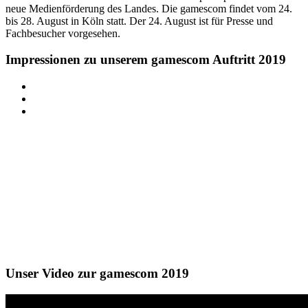
neue Medienförderung des Landes. Die gamescom findet vom 24.
bis 28. August in Köln statt. Der 24. August ist für Presse und
Fachbesucher vorgesehen.
Impressionen zu unserem gamescom Auftritt 2019
Unser Video zur gamescom 2019