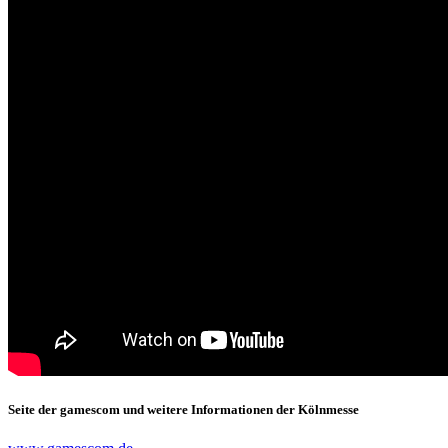
Seite der gamescom und weitere Informationen der Kölnmesse