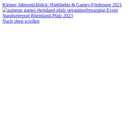
Kleiner Jahresrückblick: Highlights & Games-Förderung 2021
Streaming-Event
Standortreport Rheinland-Pfalz 2023
Nach oben scrollen